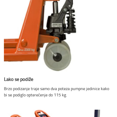
Lako se podiže
Brzo podizanje traje samo dva poteza pumpne jedinice kako
bi se podiglo opterećenje do 115 kg.