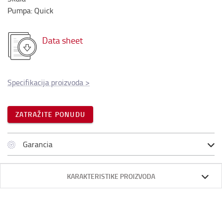
Pumpa
:
Quick
Data sheet
Specifikacija proizvoda
>
ZATRAŽITE PONUDU
Garancia
KARAKTERISTIKE PROIZVODA