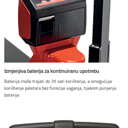
Izmjenjiva baterija za kontinuiranu upotrebu
Baterija može trajati do 35 sati korištenja, a omogućuje
korištenje paletara bez funkcije vaganja, tijekom punjenja
baterije.