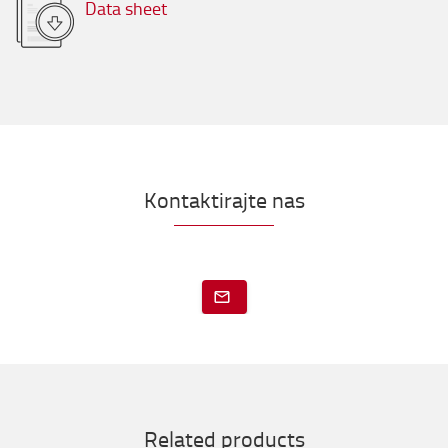
Data sheet
Kontaktirajte nas
Related products