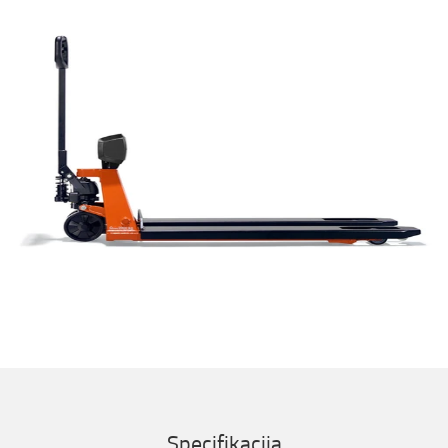
Specifikacija