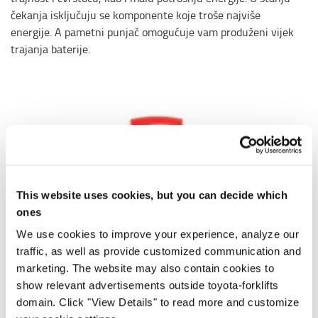
čekanja isključuju se komponente koje troše najviše
energije. A pametni punjač omogućuje vam produženi vijek
trajanja baterije.
This website uses cookies, but you can decide which
ones
We use cookies to improve your experience, analyze our
traffic, as well as provide customized communication and
marketing. The website may also contain cookies to
show relevant advertisements outside toyota-forklifts
domain. Click "View Details" to read more and customize