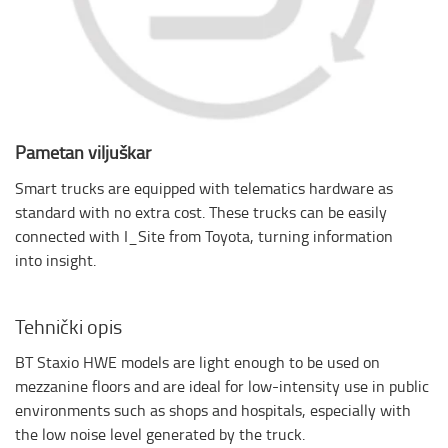
Pametan viljuškar
Smart trucks are equipped with telematics hardware as
standard with no extra cost. These trucks can be easily
connected with I_Site from Toyota, turning information
into insight.
Tehnički opis
BT Staxio HWE models are light enough to be used on
mezzanine floors and are ideal for low-intensity use in public
environments such as shops and hospitals, especially with
the low noise level generated by the truck.