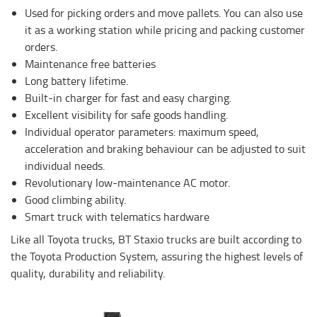
Used for picking orders and move pallets. You can also use
it as a working station while pricing and packing customer
orders.
Maintenance free batteries
Long battery lifetime.
Built-in charger for fast and easy charging.
Excellent visibility for safe goods handling.
Individual operator parameters: maximum speed,
acceleration and braking behaviour can be adjusted to suit
individual needs.
Revolutionary low-maintenance AC motor.
Good climbing ability.
Smart truck with telematics hardware
Like all Toyota trucks, BT Staxio trucks are built according to
the Toyota Production System, assuring the highest levels of
quality, durability and reliability.