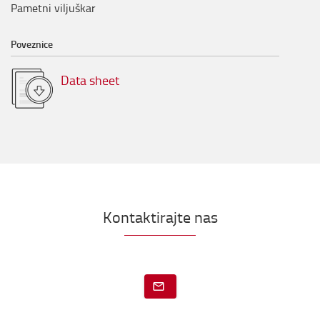
Pametni viljuškar
Poveznice
Data sheet
Kontaktirajte nas