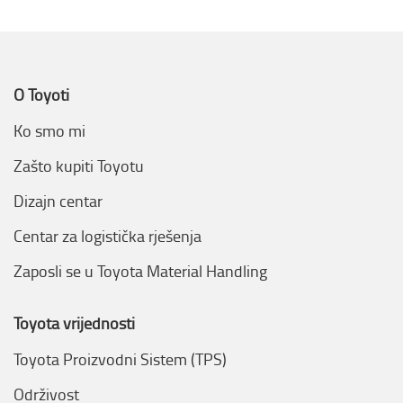
O Toyoti
Ko smo mi
Zašto kupiti Toyotu
Dizajn centar
Centar za logistička rješenja
Zaposli se u Toyota Material Handling
Toyota vrijednosti
Toyota Proizvodni Sistem (TPS)
Održivost