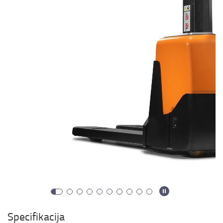
Specifikacija