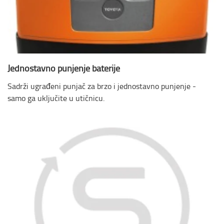
Jednostavno punjenje baterije
Sadrži ugrađeni punjač za brzo i jednostavno punjenje -
samo ga uključite u utičnicu.