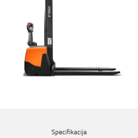
Specifikacija