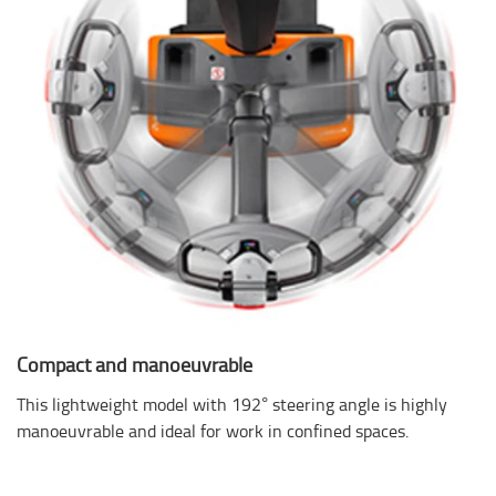
Compact and manoeuvrable
This lightweight model with 192° steering angle is highly
manoeuvrable and ideal for work in confined spaces.