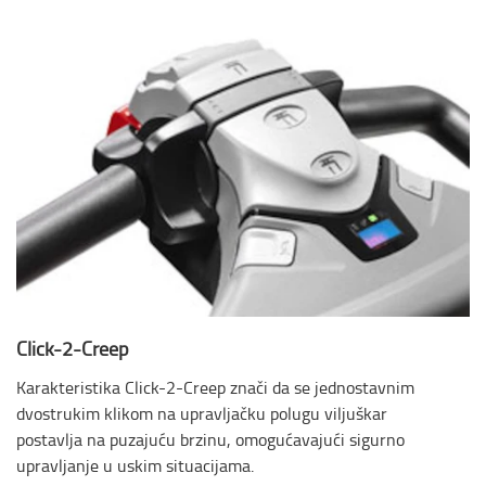
Click-2-Creep
Karakteristika Click-2-Creep znači da se jednostavnim
dvostrukim klikom na upravljačku polugu viljuškar
postavlja na puzajuću brzinu, omogućavajući sigurno
upravljanje u uskim situacijama.