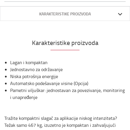
KARAKTERISTIKE PROIZVODA
Karakteristike proizvoda
Lagan i kompaktan
Jednostavno za održavanje
Niska potrošnja energije
Automatsko podešavanje visine (Opcija)
Pametni viljuškar: jednostavan za povezivanje, monitoring
i unapređenje
Tražite kompaktni slagač za aplikacije niskog intenziteta?
Težak samo 467 kg, izuzetno je kompaktan i zahvaljujući