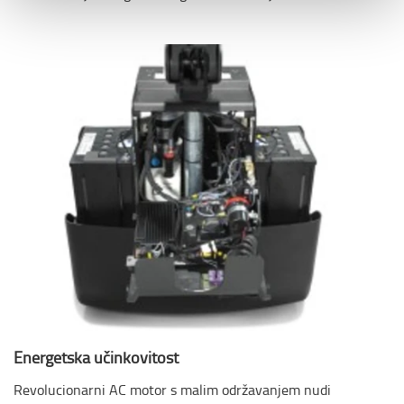
Energetska učinkovitost
Revolucionarni AC motor s malim održavanjem nudi