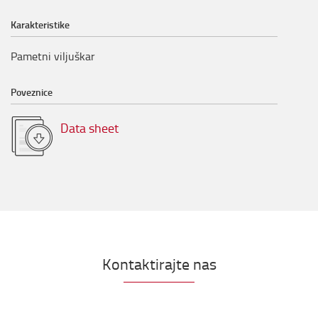
Karakteristike
Pametni viljuškar
Poveznice
Data sheet
Kontaktirajte nas