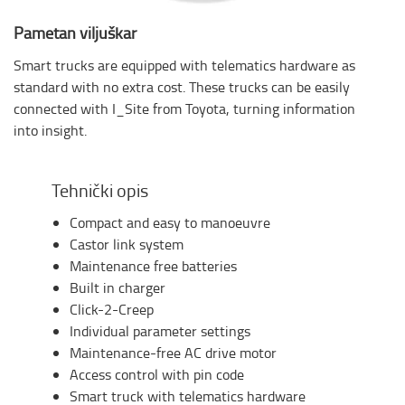
Pametan viljuškar
Smart trucks are equipped with telematics hardware as
standard with no extra cost. These trucks can be easily
connected with I_Site from Toyota, turning information
into insight.
Tehnički opis
Compact and easy to manoeuvre
Castor link system
Maintenance free batteries
Built in charger
Click-2-Creep
Individual parameter settings
Maintenance-free AC drive motor
Access control with pin code
Smart truck with telematics hardware