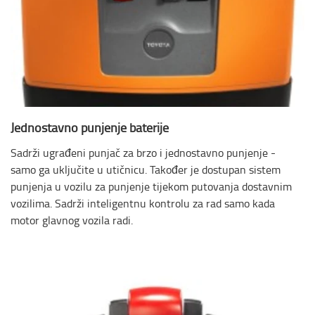
Jednostavno punjenje baterije
Sadrži ugrađeni punjač za brzo i jednostavno punjenje -
samo ga uključite u utičnicu. Također je dostupan sistem
punjenja u vozilu za punjenje tijekom putovanja dostavnim
vozilima. Sadrži inteligentnu kontrolu za rad samo kada
motor glavnog vozila radi.