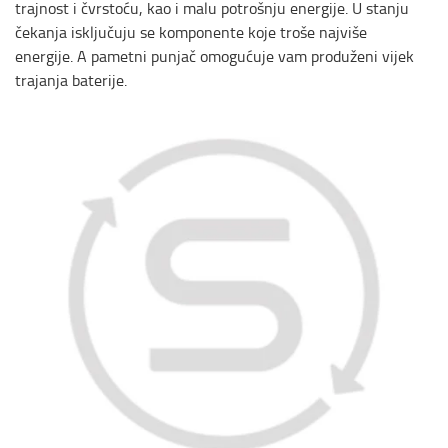
trajnost i čvrstoću, kao i malu potrošnju energije. U stanju
čekanja isključuju se komponente koje troše najviše
energije. A pametni punjač omogućuje vam produženi vijek
trajanja baterije.