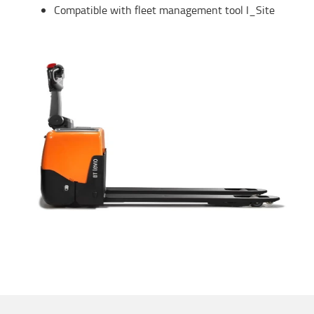
Compatible with fleet management tool I_Site