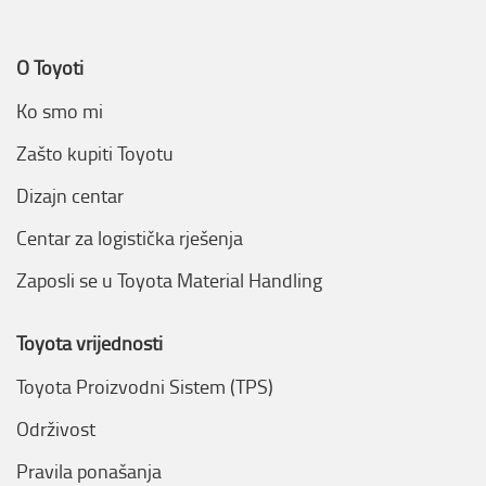
O Toyoti
Ko smo mi
Zašto kupiti Toyotu
Dizajn centar
Centar za logistička rješenja
Zaposli se u Toyota Material Handling
Toyota vrijednosti
Toyota Proizvodni Sistem (TPS)
Održivost
Pravila ponašanja