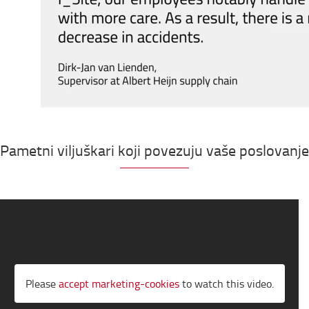
Pametni viljuškari koji povezuju vaše poslovanje
Please
accept marketing-cookies
to watch this video.