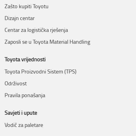
Zašto kupiti Toyotu
Dizajn centar
Centar za logistička rješenja
Zaposli se u Toyota Material Handling
Toyota vrijednosti
Toyota Proizvodni Sistem (TPS)
Održivost
Pravila ponašanja
Savjeti i upute
Vodič za paletare