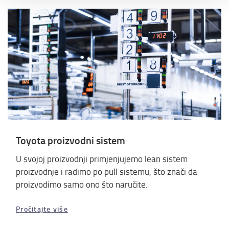
Toyota proizvodni sistem
U svojoj proizvodnji primjenjujemo lean sistem
proizvodnje i radimo po pull sistemu, što znači da
proizvodimo samo ono što naručite.
Pročitajte više