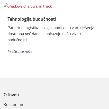
Tehnologija budućnosti
Pametna logistika i Logiconomi daju vam rješenja
dostupna već danas i pokazuju našu viziju
budućnosti.
Pročitajte više
O Toyoti
Ko smo mi