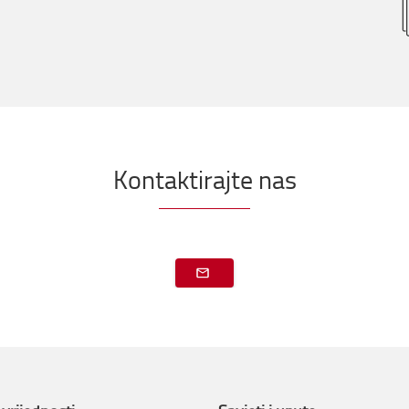
Kontaktirajte nas