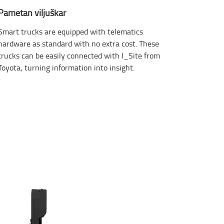
Pametan viljuškar
Smart trucks are equipped with telematics
hardware as standard with no extra cost. These
trucks can be easily connected with I_Site from
Toyota, turning information into insight.