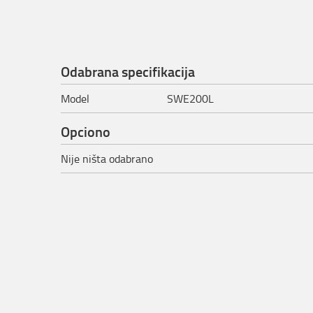
Odabrana specifikacija
Model
SWE200L
Opciono
Nije ništa odabrano