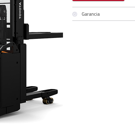
Garancia