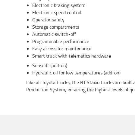
Electronic braking system
Electronic speed control
Operator safety
Storage compartments
Automatic switch-off
Programmable performance
Easy access for maintenance
Smart truck with telematics hardware
Sensilift (add-on)
Hydraulic oil for low temperatures (add-on)
Like all Toyota trucks, the BT Staxio trucks are built
Production System, ensuring the highest levels of quali