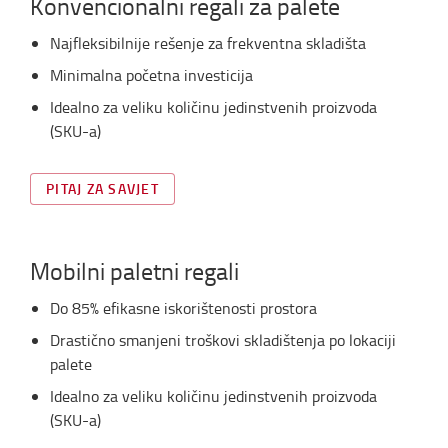
Konvencionalni regali za palete
Najfleksibilnije rešenje za frekventna skladišta
Minimalna početna investicija
Idealno za veliku količinu jedinstvenih proizvoda
(SKU-a)
PITAJ ZA SAVJET
Mobilni paletni regali
Do 85% efikasne iskorištenosti prostora
Drastično smanjeni troškovi skladištenja po lokaciji
palete
Idealno za veliku količinu jedinstvenih proizvoda
(SKU-a)