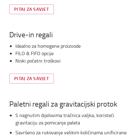
PITAJ ZA SAVJET
Drive-in regali
Idealno za homogene proizvode
FILO & FIFO opcije
Niski početni troškovi
PITAJ ZA SAVJET
Paletni regali za gravitacijski protok
S nagnutim dijelovima tračnica valjka, koristeći
gravitaciju za pomicanje paleta
Savršeno za rukovanje velikim količinama unificirane