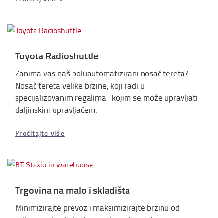
Toyota Radioshuttle
Zanima vas naš poluautomatizirani nosač tereta?
Nosač tereta velike brzine, koji radi u
specijalizovanim regalima i kojim se može upravljati
daljinskim upravljačem.
Pročitajte više
Trgovina na malo i skladišta
Minimizirajte prevoz i maksimizirajte brzinu od