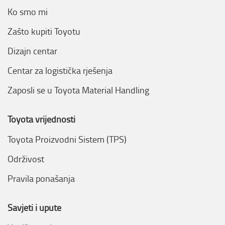
Ko smo mi
Zašto kupiti Toyotu
Dizajn centar
Centar za logistička rješenja
Zaposli se u Toyota Material Handling
Toyota vrijednosti
Toyota Proizvodni Sistem (TPS)
Održivost
Pravila ponašanja
Savjeti i upute