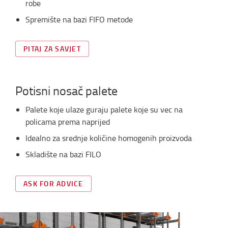
robe
Spremište na bazi FIFO metode
PITAJ ZA SAVJET
Potisni nosač palete
Palete koje ulaze guraju palete koje su vec na
policama prema naprijed
Idealno za srednje količine homogenih proizvoda
Skladište na bazi FILO
ASK FOR ADVICE