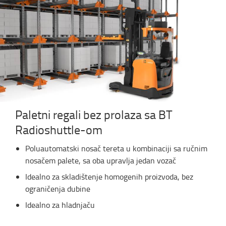
Paletni regali bez prolaza sa BT
Radioshuttle-om
Poluautomatski nosač tereta u kombinaciji sa ručnim
nosačem palete, sa oba upravlja jedan vozač
Idealno za skladištenje homogenih proizvoda, bez
ograničenja dubine
Idealno za hladnjaču