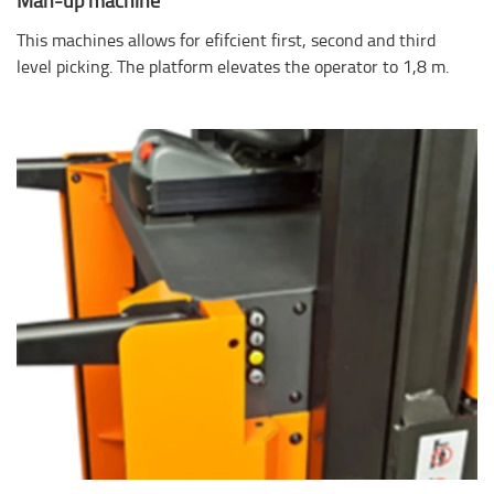
This machines allows for efifcient first, second and third
level picking. The platform elevates the operator to 1,8 m.