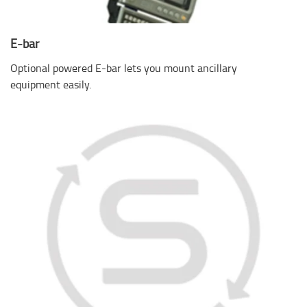
E-bar
Optional powered E-bar lets you mount ancillary
equipment easily.