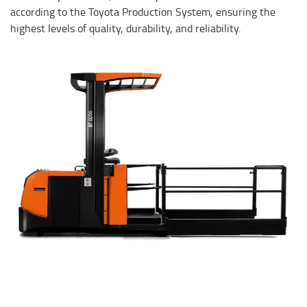
according to the Toyota Production System, ensuring the
highest levels of quality, durability, and reliability.