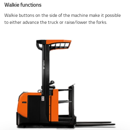
Walkie functions
Walkie buttons on the side of the machine make it possible
to either advance the truck or raise/lower the forks.