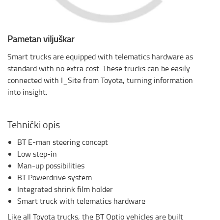
Pametan viljuškar
Smart trucks are equipped with telematics hardware as
standard with no extra cost. These trucks can be easily
connected with I_Site from Toyota, turning information
into insight.
Tehnički opis
BT E-man steering concept
Low step-in
Man-up possibilities
BT Powerdrive system
Integrated shrink film holder
Smart truck with telematics hardware
Like all Toyota trucks, the BT Optio vehicles are built