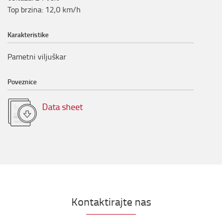
Top brzina
:
12,0
km/h
Karakteristike
Pametni viljuškar
Poveznice
Data sheet
Kontaktirajte nas