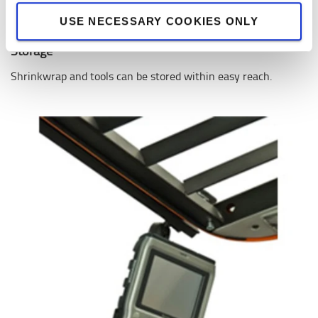
USE NECESSARY COOKIES ONLY
Storage
Shrinkwrap and tools can be stored within easy reach.