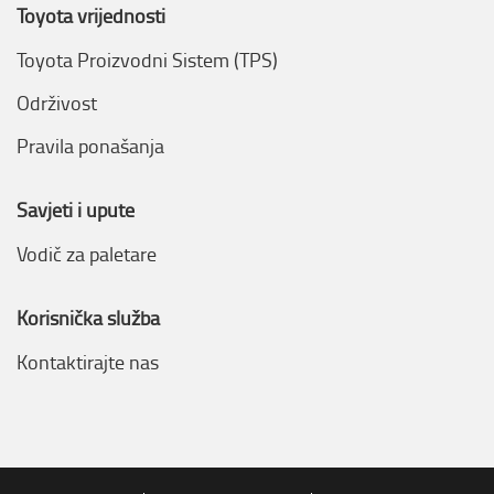
Toyota vrijednosti
Toyota Proizvodni Sistem (TPS)
Održivost
Pravila ponašanja
Savjeti i upute
Vodič za paletare
Korisnička služba
Kontaktirajte nas