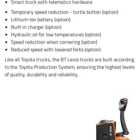
Smart truck with telematics hardware
Temporary speed reduction - turtle button (option)
Lithium-Ion battery (option)
Built in charger (option)
Hydraulic oil for low temperatures (option)
Speed reduction when cornering (option)
Reduced speed with lowered forks (option)
Like all Toyota trucks, the BT Levio trucks are built according
to the Toyota Production System, ensuring the highest levels
of quality, durability and reliability.