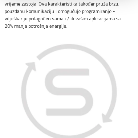
vrijeme zastoja. Ova karakteristika također pruža brzu,
pouzdanu komunikaciju i omogućuje programiranje -
viljuškar je prilagođen vama i / ili vašim aplikacijama sa
20% manje potrošnje energije.