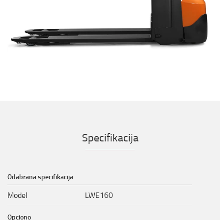
Specifikacija
Odabrana specifikacija
Model
LWE160
Opciono