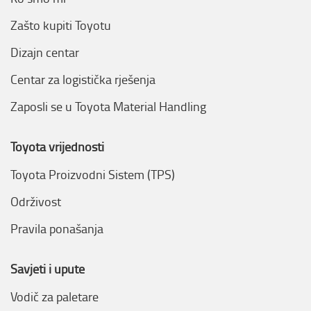
Zašto kupiti Toyotu
Dizajn centar
Centar za logistička rješenja
Zaposli se u Toyota Material Handling
Toyota vrijednosti
Toyota Proizvodni Sistem (TPS)
Održivost
Pravila ponašanja
Savjeti i upute
Vodič za paletare