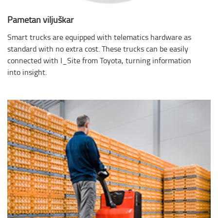
Pametan viljuškar
Smart trucks are equipped with telematics hardware as
standard with no extra cost. These trucks can be easily
connected with I_Site from Toyota, turning information
into insight.