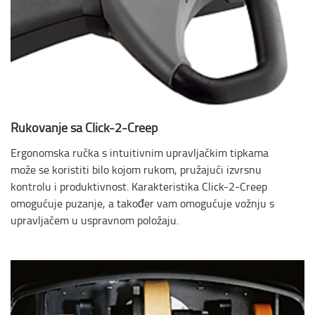
Rukovanje sa Click-2-Creep
Ergonomska ručka s intuitivnim upravljačkim tipkama
može se koristiti bilo kojom rukom, pružajući izvrsnu
kontrolu i produktivnost. Karakteristika Click-2-Creep
omogućuje puzanje, a također vam omogućuje vožnju s
upravljačem u uspravnom položaju.