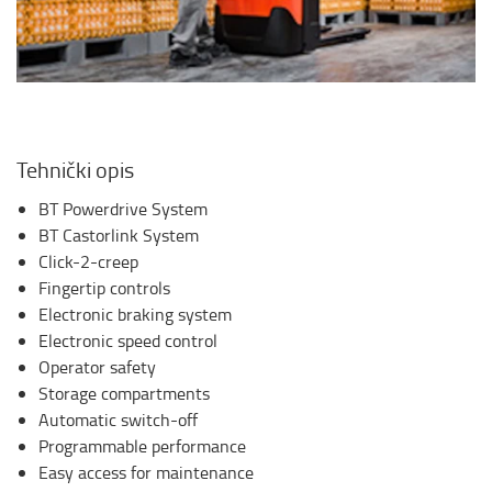
Tehnički opis
BT Powerdrive System
BT Castorlink System
Click-2-creep
Fingertip controls
Electronic braking system
Electronic speed control
Operator safety
Storage compartments
Automatic switch-off
Programmable performance
Easy access for maintenance