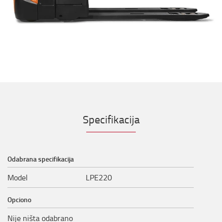
Specifikacija
Odabrana specifikacija
Model
LPE220
Opciono
Nije ništa odabrano