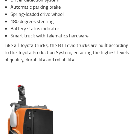
Automatic parking brake
Spring-loaded drive wheel
180 degrees steering
Battery status indicator
Smart truck with telematics hardware
Like all Toyota trucks, the BT Levio trucks are built according
to the Toyota Production System, ensuring the highest levels
of quality, durability and reliability.