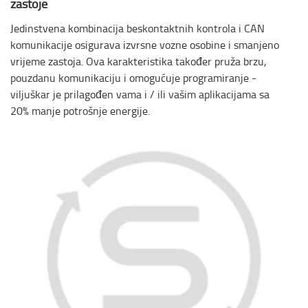
zastoje
Jedinstvena kombinacija beskontaktnih kontrola i CAN
komunikacije osigurava izvrsne vozne osobine i smanjeno
vrijeme zastoja. Ova karakteristika također pruža brzu,
pouzdanu komunikaciju i omogućuje programiranje -
viljuškar je prilagođen vama i / ili vašim aplikacijama sa
20% manje potrošnje energije.