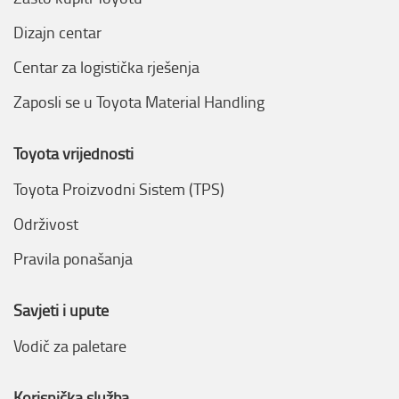
Dizajn centar
Centar za logistička rješenja
Zaposli se u Toyota Material Handling
Toyota vrijednosti
Toyota Proizvodni Sistem (TPS)
Održivost
Pravila ponašanja
Savjeti i upute
Vodič za paletare
Korisnička služba