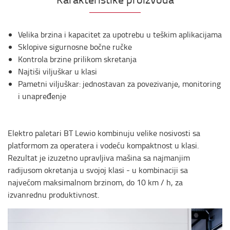
Velika brzina i kapacitet za upotrebu u teškim aplikacijama
Sklopive sigurnosne bočne ručke
Kontrola brzine prilikom skretanja
Najtiši viljuškar u klasi
Pametni viljuškar: jednostavan za povezivanje, monitoring
i unapređenje
Elektro paletari BT Lewio kombinuju velike nosivosti sa
platformom za operatera i vodeću kompaktnost u klasi.
Rezultat je izuzetno upravljiva mašina sa najmanjim
radijusom okretanja u svojoj klasi - u kombinaciji sa
najvećom maksimalnom brzinom, do 10 km / h, za
izvanrednu produktivnost.