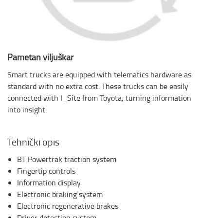
Pametan viljuškar
Smart trucks are equipped with telematics hardware as
standard with no extra cost. These trucks can be easily
connected with I_Site from Toyota, turning information
into insight.
Tehnički opis
BT Powertrak traction system
Fingertip controls
Information display
Electronic braking system
Electronic regenerative brakes
Driver detection system