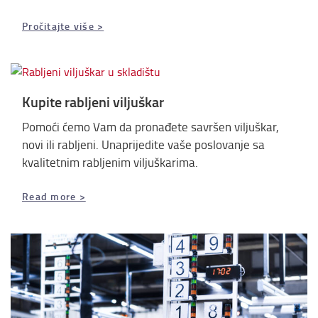
Pročitajte više >
Kupite rabljeni viljuškar
Pomoći ćemo Vam da pronađete savršen viljuškar,
novi ili rabljeni. Unaprijedite vaše poslovanje sa
kvalitetnim rabljenim viljuškarima.
Read more >