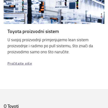
Toyota proizvodni sistem
U svojoj proizvodnji primjenjujemo lean sistem
proizvodnje i radimo po pull sistemu, što znači da
proizvodimo samo ono što naručite.
Pročitajte više
O Toyoti