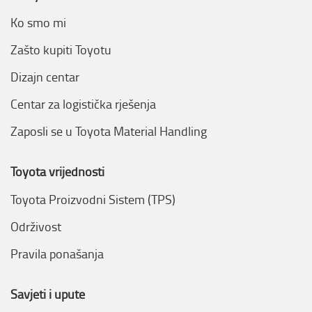
Ko smo mi
Zašto kupiti Toyotu
Dizajn centar
Centar za logistička rješenja
Zaposli se u Toyota Material Handling
Toyota vrijednosti
Toyota Proizvodni Sistem (TPS)
Održivost
Pravila ponašanja
Savjeti i upute