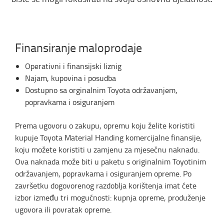
Finansiranje maloprodaje
Operativni i finansijski liznig
Najam, kupovina i posudba
Dostupno sa orginalnim Toyota održavanjem,
popravkama i osiguranjem
Prema ugovoru o zakupu, opremu koju želite koristiti
kupuje Toyota Material Handing komercijalne finansije,
koju možete koristiti u zamjenu za mjesečnu naknadu.
Ova naknada može biti u paketu s originalnim Toyotinim
održavanjem, popravkama i osiguranjem opreme. Po
završetku dogovorenog razdoblja korištenja imat ćete
izbor između tri mogućnosti: kupnja opreme, produženje
ugovora ili povratak opreme.